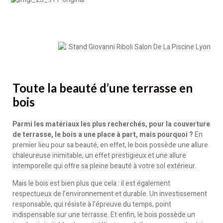
Toute la beauté d’une terrasse en
bois
Parmi les matériaux les plus recherchés, pour la couverture
de terrasse, le bois a une place à part, mais pourquoi ?
En
premier lieu pour sa beauté, en effet, le bois possède une allure
chaleureuse inimitable, un effet prestigieux et une allure
intemporelle qui offre sa pleine beauté à votre sol extérieur.
Mais le bois est bien plus que cela : il est également
respectueux de l’environnement et durable. Un investissement
responsable, qui résiste à l’épreuve du temps, point
indispensable sur une terrasse. Et enfin, le bois possède un