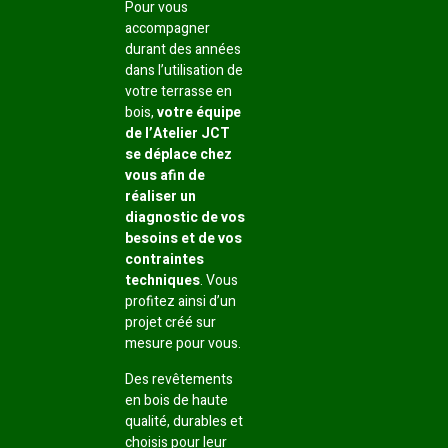
Pour vous
accompagner
durant des années
dans l’utilisation de
votre terrasse en
bois,
votre équipe
de l’Atelier JCT
se déplace chez
vous afin de
réaliser un
diagnostic de vos
besoins et de vos
contraintes
techniques
. Vous
profitez ainsi d’un
projet créé sur
mesure pour vous.
Des revêtements
en bois de haute
qualité, durables et
choisis pour leur