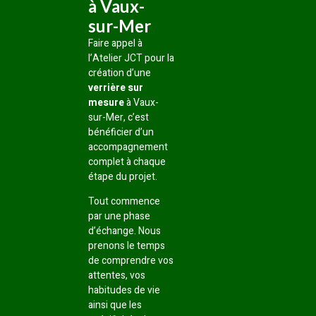
à Vaux-
sur-Mer
Faire appel à
l’Atelier JCT pour la
création d’une
verrière sur
mesure
à Vaux-
sur-Mer, c’est
bénéficier d’un
accompagnement
complet à chaque
étape du projet.
Tout commence
par une phase
d’échange. Nous
prenons le temps
de comprendre vos
attentes, vos
habitudes de vie
ainsi que les