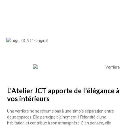
L'Atelier JCT apporte de l'élégance à
vos intérieurs
Une verrière ne se résume pas à une simple séparation entre
deux espaces. Elle participe pleinement à l’identité d’une
habitation et contribue à son atmosphère. Bien pensée, elle