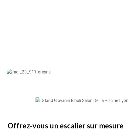
Offrez-vous un escalier sur mesure