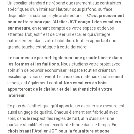
Un escalier standard ne répond que rarement aux contraintes
spécifiques d’un intérieur. Hauteur sous plafond, surface
disponible, circulation, style architectural….
C’est précisément
pour cette raison que l’Atelier JCT conçoit des escaliers
sur mesure
, en tenant compte de votre espace et de vos
attentes. L’objectif est de créer un escalier qui s’intègre
naturellement dans votre habitation, tout en apportant une
grande touche esthétique à cette dernière.
Le sur mesure permet également une grande liberté dans
les formes et les finitions.
Nous étudions votre projet avec
soin afin de pouvoir économiser l’espace tout en créant un
escalier qui vous convient. Le choix des matériaux, notamment
le bois, est également central.
Nos escaliers en bois
apporteront de la chaleur et de l’authenticité à votre
intérieur.
En plus de l’esthétique qu’il apporte, un escalier sur mesure est
aussi un gage de qualité. Chaque élément est fabriqué avec
soin, dans le respect des règles de l’art, afin d’assurer une
parfaite stabilité et une excellente tenue dans le temps.
En
choisissant l’Atelier JCT pour la fourniture et pose