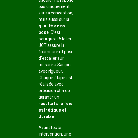
escalier ne repose
pas uniquement
sur sa conception,
mais aussi sur la
qualité de sa
pose
. C’est
pourquoi l’Atelier
JCT assure la
fourniture et pose
d’escalier sur
mesure à Saujon
avec rigueur.
Chaque étape est
réalisée avec
précision afin de
garantir un
résultat à la fois
esthétique et
durable.
Avant toute
intervention, une