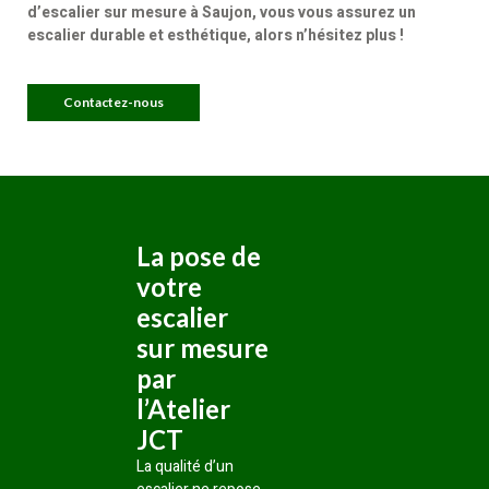
d’escalier sur mesure à Saujon, vous vous assurez un
escalier durable et esthétique, alors n’hésitez plus !
Contactez-nous
La pose de
votre
escalier
sur mesure
par
l’Atelier
JCT
La qualité d’un