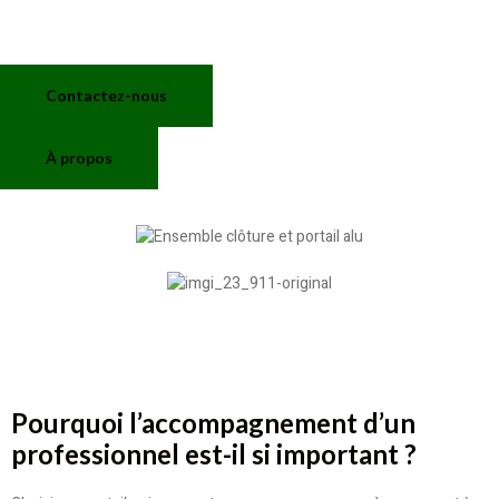
Contactez-nous
À propos
Pourquoi l’accompagnement d’un
professionnel est-il si important ?