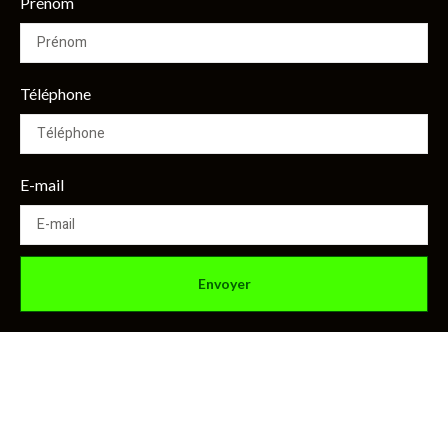
Prénom
Téléphone
E-mail
Envoyer