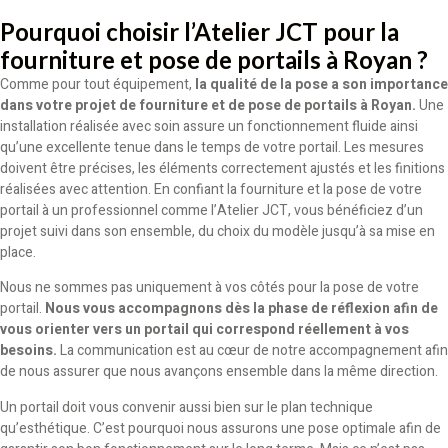
Pourquoi choisir l’Atelier JCT pour la
fourniture et pose de portails à Royan ?
Comme pour tout équipement,
la qualité de la pose a son importance
dans votre projet de fourniture et de pose de portails à Royan.
Une
installation réalisée avec soin assure un fonctionnement fluide ainsi
qu’une excellente tenue dans le temps de votre portail. Les mesures
doivent être précises, les éléments correctement ajustés et les finitions
réalisées avec attention. En confiant la fourniture et la pose de votre
portail à un professionnel comme l’Atelier JCT, vous bénéficiez d’un
projet suivi dans son ensemble, du choix du modèle jusqu’à sa mise en
place.
Nous ne sommes pas uniquement à vos côtés pour la pose de votre
portail.
Nous vous accompagnons dès la phase de réflexion afin de
vous orienter vers un portail qui correspond réellement à vos
besoins.
La communication est au cœur de notre accompagnement afin
de nous assurer que nous avançons ensemble dans la même direction.
Un portail doit vous convenir aussi bien sur le plan technique
qu’esthétique. C’est pourquoi nous assurons une pose optimale afin de