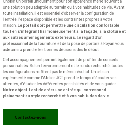
Choisir un portail uniquement pour son apparence mène souvent à
une solution peu adaptée au terrain ou à vos habitudes de vie. Avant
toute installation, il est essentiel d’observer la configuration de
l’entrée, l’espace disponible et les contraintes propres à votre
maison.
Le portail doit permettre une circulation confortable
tout en s’intégrant harmonieusement à la façade, à la clôture et
aux autres aménagements extérieurs.
Le regard d’un
professionnel de la fourniture et de la pose de portails à Royan vous
aide ainsi à prendre les bonnes décisions dès le début.
Cet accompagnement permet également de profiter de conseils
personnalisés. Selon l’environnement et le rendu recherché, toutes
les configurations n’offrent pas le même résultat. Un artisan
expérimenté comme l’Atelier JCT prend le temps d’écouter vos
attentes, d’étudier les différentes possibilités et de vous guider.
Notre objectif est de créer une entrée qui correspond
pleinement au style recherché et à vos habitudes de vie.
Contactez-nous